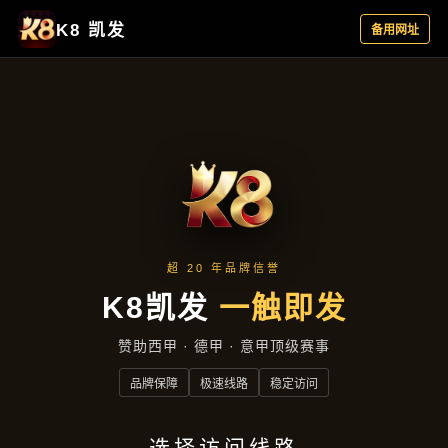
品牌故事
首页
品牌故事