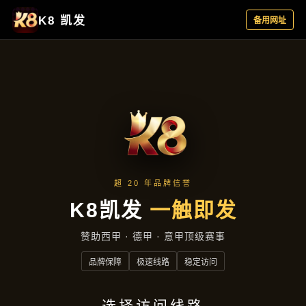
品牌故事
首页
品牌故事