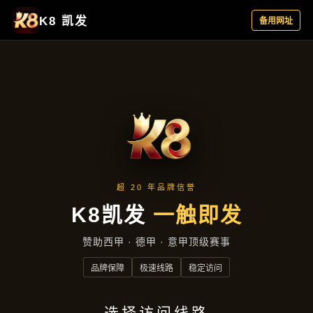
品牌故事
首页
品牌故事