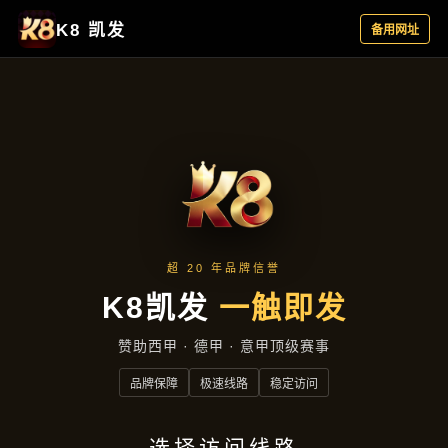
品牌故事
首页
品牌故事