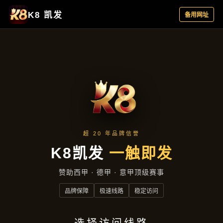
品牌故事
首页
品牌故事