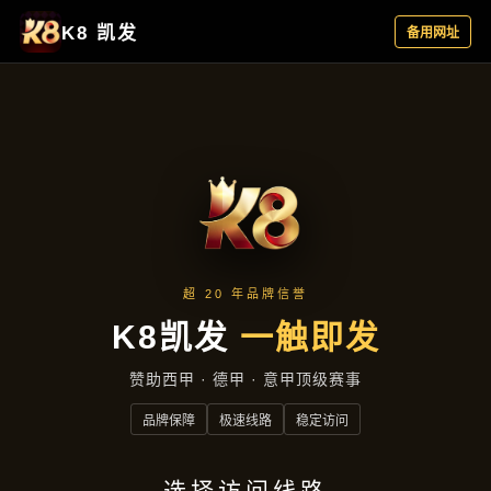
品牌故事
首页
品牌故事