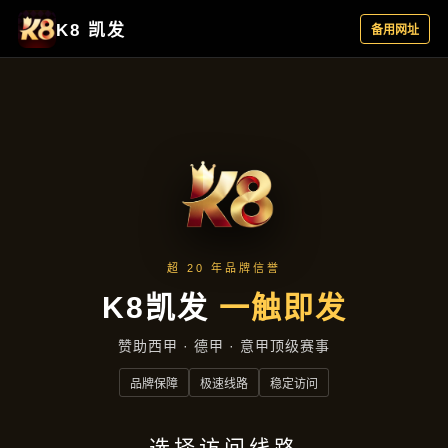
品牌故事
首页
品牌故事