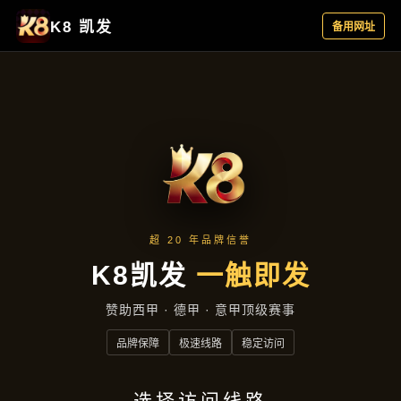
品牌故事
首页
品牌故事