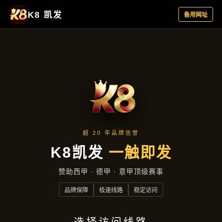
品牌故事
首页
品牌故事