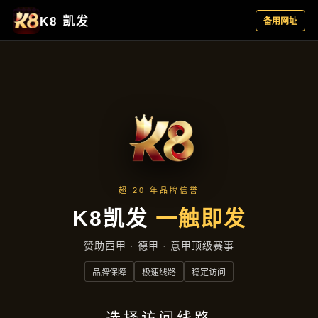
产品总览
首页
产品总览