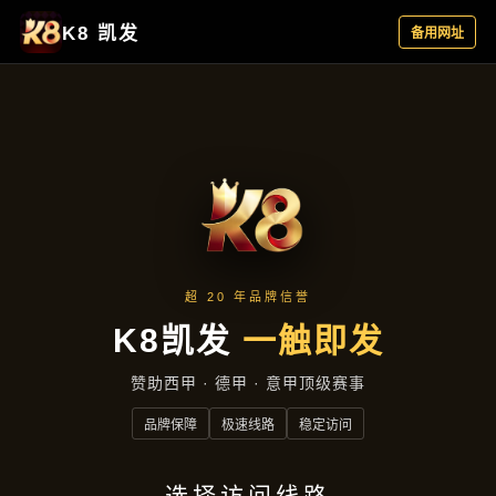
产品总览
首页
产品总览