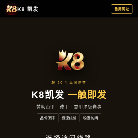
产品总览
首页
产品总览