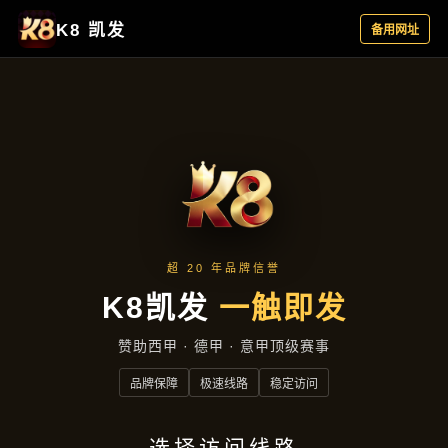
产品总览
首页
产品总览