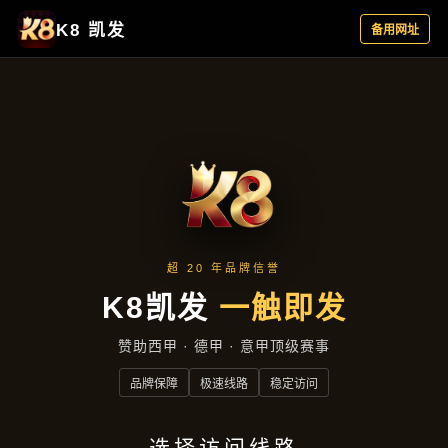
产品总览
首页
产品总览