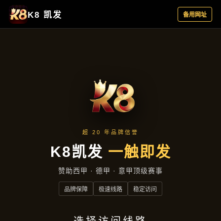
产品总览
首页
产品总览