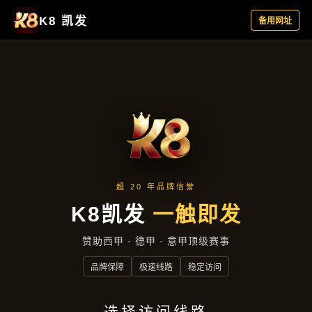
产品总览
首页
产品总览