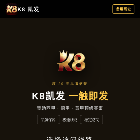
产品总览
首页
产品总览